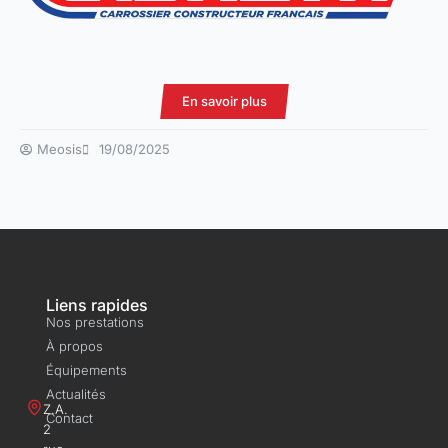
En savoir plus
Meosis
19/08/2025
Liens rapides
Nos prestations
À propos
Équipements
Actualités
Z.A.
Contact
2