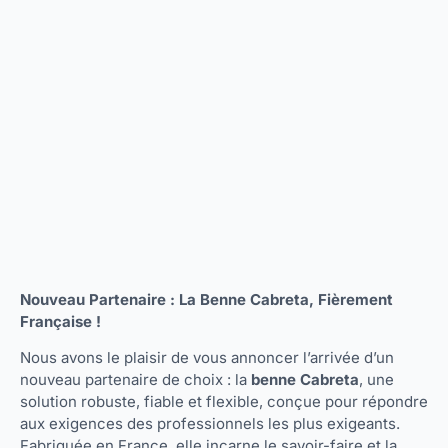
Nouveau Partenaire : La Benne Cabreta, Fièrement
Française !
Nous avons le plaisir de vous annoncer l’arrivée d’un
nouveau partenaire de choix : la
benne Cabreta
, une
solution robuste, fiable et flexible, conçue pour répondre
aux exigences des professionnels les plus exigeants.
Fabriquée en France, elle incarne le savoir-faire et la