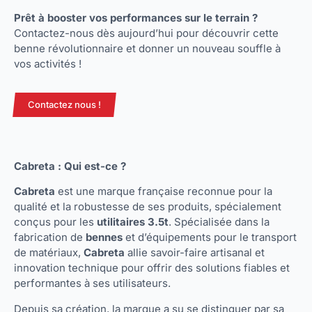
Prêt à booster vos performances sur le terrain ?
Contactez-nous dès aujourd’hui pour découvrir cette
benne révolutionnaire et donner un nouveau souffle à
vos activités !
Contactez nous !
Cabreta : Qui est-ce ?
Cabreta
est une marque française reconnue pour la
qualité et la robustesse de ses produits, spécialement
conçus pour les
utilitaires 3.5t
. Spécialisée dans la
fabrication de
bennes
et d’équipements pour le transport
de matériaux,
Cabreta
allie savoir-faire artisanal et
innovation technique pour offrir des solutions fiables et
performantes à ses utilisateurs.
Depuis sa création, la marque a su se distinguer par sa