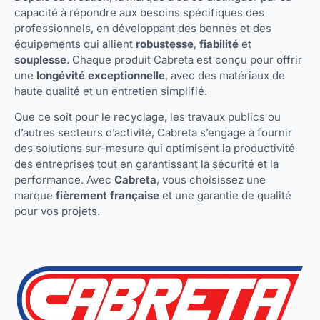
capacité à répondre aux besoins spécifiques des
professionnels, en développant des bennes et des
équipements qui allient
robustesse
,
fiabilité
et
souplesse
. Chaque produit Cabreta est conçu pour offrir
une
longévité exceptionnelle
, avec des matériaux de
haute qualité et un entretien simplifié.
Que ce soit pour le recyclage, les travaux publics ou
d’autres secteurs d’activité, Cabreta s’engage à fournir
des solutions sur-mesure qui optimisent la productivité
des entreprises tout en garantissant la sécurité et la
performance. Avec
Cabreta
, vous choisissez une
marque
fièrement française
et une garantie de qualité
pour vos projets.